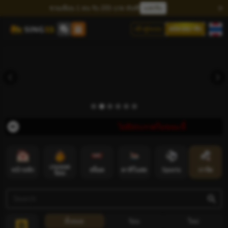
แลกรับ
ชวนเพื่อน 1 คน รับ 255 บาท ทันที!
เข้าสู่ระบบ
สมัครสมาชิก
ไม่มีประกาศในขณะนี้
เกมยอด
หน้าหลัก
สล็อต
คาสิโนสด
Sports
การ์ด
นิยม
ทั้งหมด
ร้อน
ใหม่