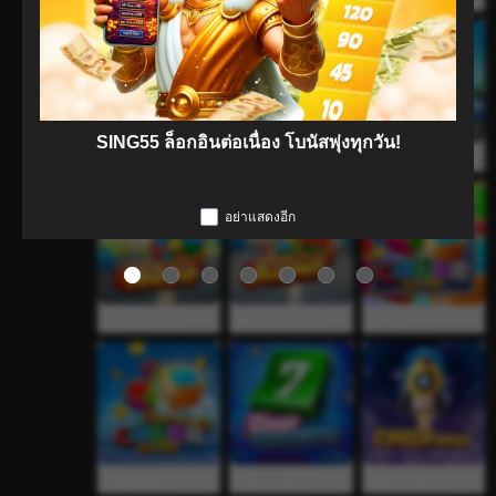
Poker
SING55 ล็อกอินต่อเนื่อง โบนัสพุ่งทุกวัน!
บอลลูนเงินสด
กองเงินสด
ไก่แดช
อย่าแสดงอีก
ไก่แดช 10000
แจ็คพอตไก่แดช
เกมสี
เกมสีสุดขีด
การทำนายสี
โบนัสการชน