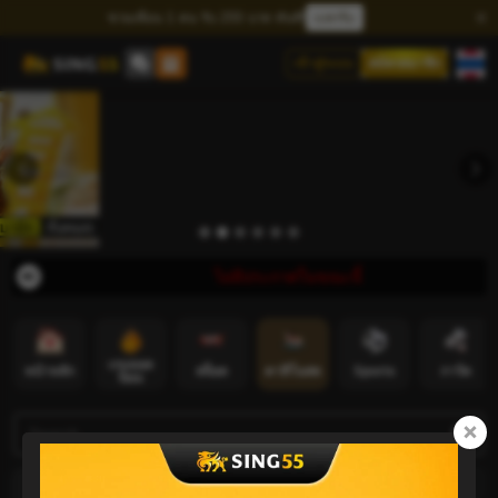
แลกรับ
ชวนเพื่อน 1 คน รับ 255 บาท ทันที!
เข้าสู่ระบบ
สมัครสมาชิก
ไม่มีประกาศในขณะนี้
เกมยอด
หน้าหลัก
สล็อต
คาสิโนสด
Sports
การ์ด
นิยม
ทั้งหมด
ร้อน
ใหม่