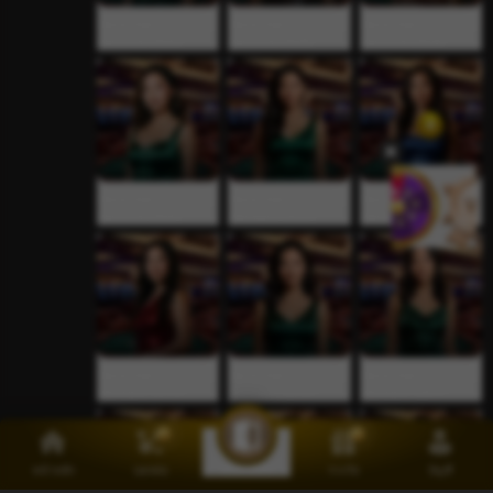
Blockchain
Blockchain
Blockchain
Baccarat QD03
Baccarat QD05
Baccarat QD06
Blockchain
Blockchain
Blockchain
Baccarat QD07
Blackjack QC17
Blackjack QC18
Blockchain
Blockchain
Blockchain
Blackjack QC19
Blackjack QC20
Blackjack QD17
หน้าหลัก
บอกต่อ
รางวัล
บัญชี
ลงทะเบียน