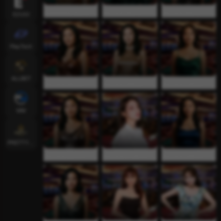
AndarBahar A15
Baccarat A01
Baccarat A02
EZUGI
PlayTech
ALLBET
Baccarat A03
Baccarat A05
Baccarat C06
WM
PRETTYGAMING
Baccarat C07
Baccarat CT28
Baccarat D05