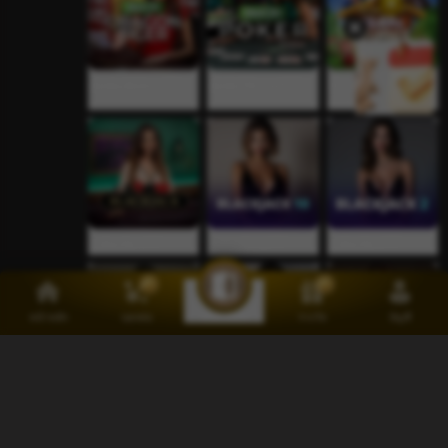
เดิมพันเสือมังกร
เดิมพันโป๊กเกอร์
บิ๊กแบดวูล์ฟ: แครช
แอนด์ ครัมเบิล
แบล็คแจ็ค 1
แบล็คแจ็ค 10
แบล็คแจ็ค 2
หน้าหลัก
บอกต่อ
รางวัล
บัญชี
ลงทะเบียน
แบล็คแจ็ค 3
แบล็คแจ็ค 4
แบล็คแจ็ค 5