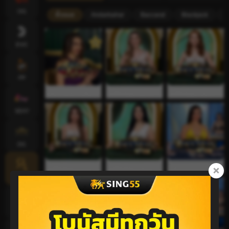
OG
ทั้งหมด
Andarbahar
Baccarat
Blackjack
D
EVO
PP
อันดาร์ บาฮาร์ เอ็ม
วันอีดิลอัฎฮา 01
วันอีดิลอัฎฮา 02
SEXY
DG
วันอีดิลอัฎฮา 03
วันอีดิลอัฎฮา 04
บาคาร่า C01
SA
BG