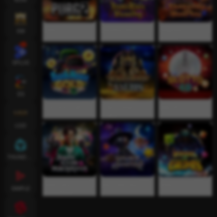
PUBG2
Ramakien Blessing
Rhapsody of
KM
Muertos
SPLUS
ES
Rush Hour Gold
Scale of Heaven:
Slotto 4D
Anubis
LGD
THUNDERKICK
Squid Game 2：
Starry Adventure
Wheel of Gems
SIMPLE
Mukunghwa