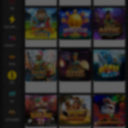
2
SG
NOLIMITCITY
Football Fever
World Cup Final
Aztec: Bonus Hunt
CRAZYGAMING
RSG
RG
แอซเท็ก: โบนัสฮันท์
Aztec: Gold Temple
บิ๊กเน็ตเบส
2 คริสต์มาส
5G
VPOWER