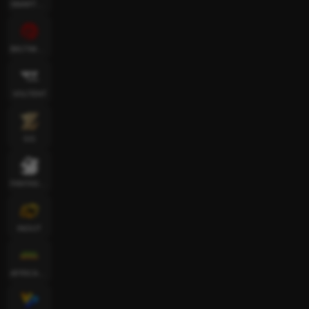
SMARTSOFT
BIGTIMEGAMING
VOLTENT
GG
FANTASMA
INOUT
AFRICANBUFFALO