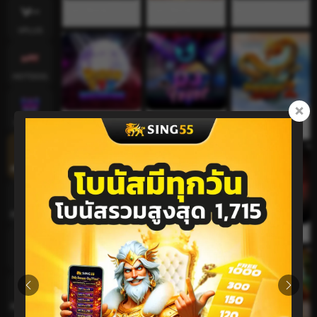
Crazy Bounty
Crazy Bounty:
Disco 777
Jackpot
VPLUS
HOTDOG
UUSLOT
ดิสโก้ 777 โฮลด์
DJ FEVER
ภารกิจของดราก้อน
แอนด์วิน
ชิ 2
ADVANTPLAY
BTGAMING
Fantastic Beast
วัวต่อสู้
Firefly Hunter
KA
REDTIGER