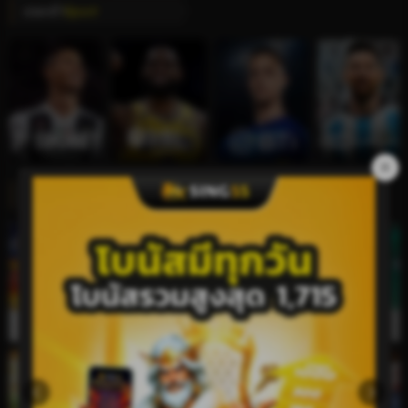
แนะนำ
Sport
แนะนำ
Card
บลาซาจห์
วินดรอป
7ขึ้น7ลง
Rummy
ไฮ