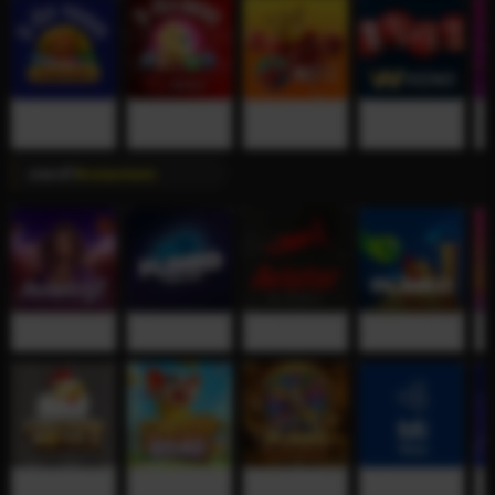
iBLotto
Huay Dragon
ฟาสต์3
คีโน
QQ
Lobby
แนะนำ
Instantwin
Aviatrix
Plinko
Aviator
Plinko 1000
ไก่
Chicken Road 2.0
ถนนที่เต็มไปด้วยชีส
พลิงโก้: วงล้อคู่
Mines
แคนด