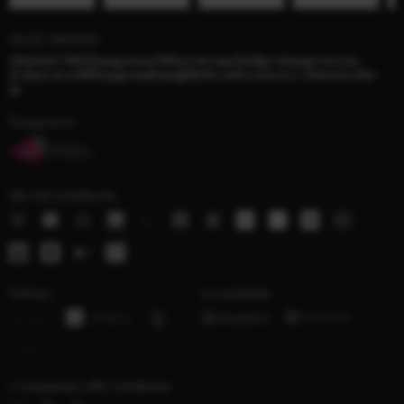
เกี่ยวกับ SING5555
SING5555 ได้รับใบอนุญาตและได้รับการควบคุมโดยรัฐบาลของคูราเซาและ
ดำเนินการภายใต้ใบอนุญาตหลักของผู้ให้บริการบริการเกม N.V. #365/JAZ ครับ/
ค่ะ
ใบอนุญาตเกม
วิธีการชำระเงินที่รองรับ
ใบรับรอง
ความปลอดภัย
การเล่นพนันอย่างมีความรับผิดชอบ